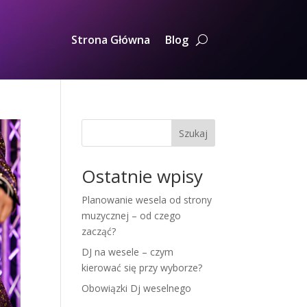
Strona Główna
Blog
Szukaj
Ostatnie wpisy
Planowanie wesela od strony
muzycznej – od czego
zacząć?
DJ na wesele – czym
kierować się przy wyborze?
Obowiązki Dj weselnego