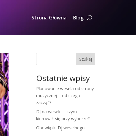
Strona Główna
Blog
Szukaj
Ostatnie wpisy
Planowanie wesela od strony
muzycznej – od czego
zacząć?
DJ na wesele – czym
kierować się przy wyborze?
Obowiązki Dj weselnego