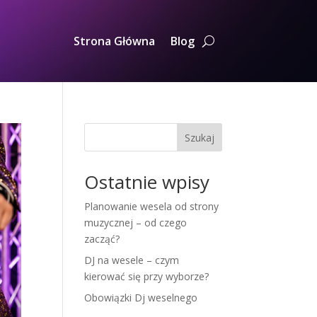
Strona Główna
Blog
Szukaj
Ostatnie wpisy
Planowanie wesela od strony
muzycznej – od czego
zacząć?
DJ na wesele – czym
kierować się przy wyborze?
Obowiązki Dj weselnego