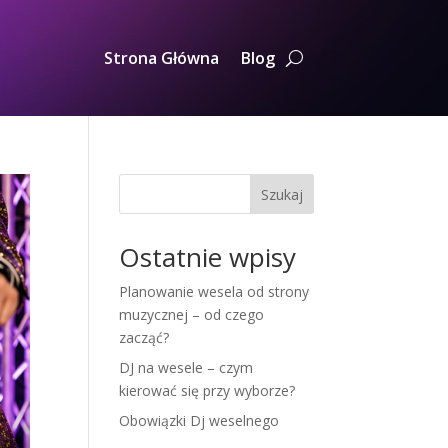
Strona Główna
Blog
Szukaj
Ostatnie wpisy
Planowanie wesela od strony
muzycznej – od czego
zacząć?
DJ na wesele – czym
kierować się przy wyborze?
Obowiązki Dj weselnego