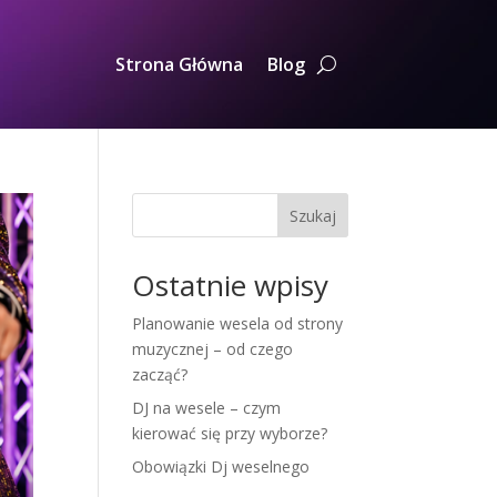
Strona Główna
Blog
Szukaj
Ostatnie wpisy
Planowanie wesela od strony
muzycznej – od czego
zacząć?
DJ na wesele – czym
kierować się przy wyborze?
Obowiązki Dj weselnego